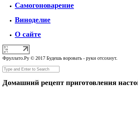
Самогоноварение
Виноделие
О сайте
Фруллато.Ру © 2017 Будешь воровать - руки отсохнут.
Домашний рецепт приготовления наст