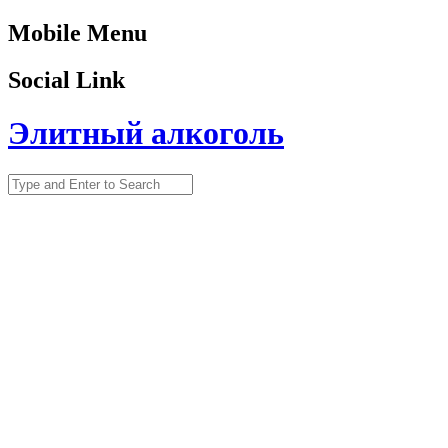
Mobile Menu
Social Link
Элитный алкоголь