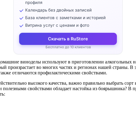
профиля
Календарь без двойных записей
База клиентов с заметками и историей
Витрина услуг с ценами и фото
Скачать в RuStore
Бесплатно до 10 клиентов
 домашние виноделы используют в приготовлении алкогольных на
ый произрастает во многих частях и регионах нашей страны. В 
 также отличаются профилактическими свойствами.
йствительно высокого качества, важно правильно выбрать сорт и
и полезными свойствами обладает настойка из боярышника? В п
ть: