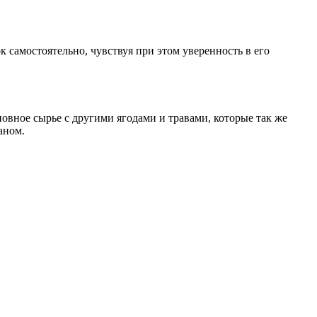
 самостоятельно, чувствуя при этом уверенность в его
овное сырье с другими ягодами и травами, которые так же
аном.