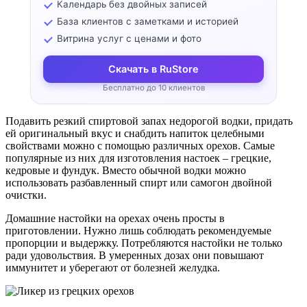
Календарь без двойных записей
База клиентов с заметками и историей
Витрина услуг с ценами и фото
Скачать в RuStore
Бесплатно до 10 клиентов
Подавить резкий спиртовой запах недорогой водки, придать
ей оригинальный вкус и снабдить напиток целебными
свойствами можно с помощью различных орехов. Самые
популярные из них для изготовления настоек – грецкие,
кедровые и фундук. Вместо обычной водки можно
использовать разбавленный спирт или самогон двойной
очистки.
Домашние настойки на орехах очень просты в
приготовлении. Нужно лишь соблюдать рекомендуемые
пропорции и выдержку. Потребляются настойки не только
ради удовольствия. В умеренных дозах они повышают
иммунитет и уберегают от болезней желудка.