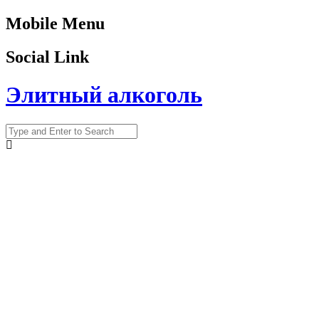
Mobile Menu
Social Link
Элитный алкоголь