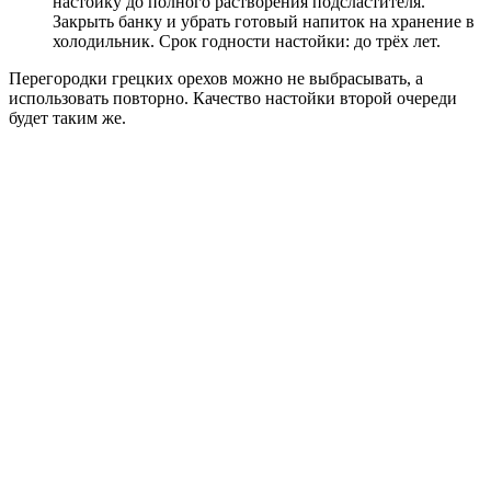
настойку до полного растворения подсластителя.
Закрыть банку и убрать готовый напиток на хранение в
холодильник. Срок годности настойки: до трёх лет.
Перегородки грецких орехов можно не выбрасывать, а
использовать повторно. Качество настойки второй очереди
будет таким же.