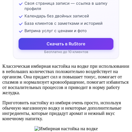
Своя страница записи — ссылка в шапку
профиля
Календарь без двойных записей
База клиентов с заметками и историей
Витрина услуг с ценами и фото
Скачать в RuStore
Бесплатно до 10 клиентов
Классическая имбирная настойка на водке при использовании
в небольших количествах положительно воздействует на
организм. Она придает сил и повышает тонус, помогает от
спазмов и нормализует кровообращение, помогает избавиться
от воспалительных процессов и приводит в норму работу
желудка.
Приготовить настойку из имбиря очень просто, используя
обычную магазинную водку и некоторые дополнительные
ингредиенты, которые придадут аромат и нежный вкус
конечному напитку.