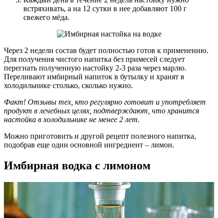
встряхивать, а на 12 сутки в нее добавляют 100 г
свежего мёда.
Через 2 недели состав будет полностью готов к применению.
Для получения чистого напитка без примесей следует
перегнать полученную настойку 2-3 раза через марлю.
Переливают имбирный напиток в бутылку и хранят в
холодильнике столько, сколько нужно.
Факт! Отзывы тех, кто регулярно готовит и употребляет
продукт в лечебных целях, подтверждают, что хранится
настойка в холодильнике не менее 2 лет.
Можно приготовить и другой рецепт полезного напитка,
подобрав еще один основной ингредиент – лимон.
Имбирная водка с лимоном