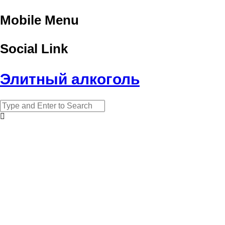
Mobile Menu
Social Link
Элитный алкоголь