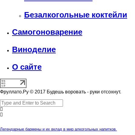
Безалкогольные коктейли
Самогоноварение
Виноделие
О сайте
Фруллато.Ру © 2017 Будешь воровать - руки отсохнут.
Легендарные бармены и их вклад в мир алкогольных напитков.