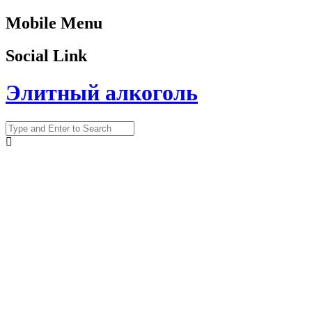
Mobile Menu
Social Link
Элитный алкоголь