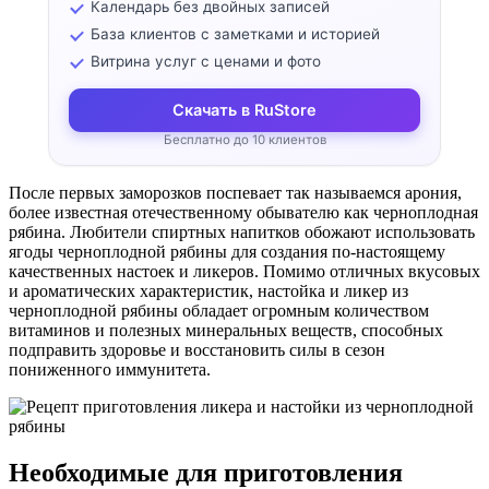
Календарь без двойных записей
База клиентов с заметками и историей
Витрина услуг с ценами и фото
Скачать в RuStore
Бесплатно до 10 клиентов
После первых заморозков поспевает так называемся арония,
более известная отечественному обывателю как черноплодная
рябина. Любители спиртных напитков обожают использовать
ягоды черноплодной рябины для создания по-настоящему
качественных настоек и ликеров. Помимо отличных вкусовых
и ароматических характеристик, настойка и ликер из
черноплодной рябины обладает огромным количеством
витаминов и полезных минеральных веществ, способных
подправить здоровье и восстановить силы в сезон
пониженного иммунитета.
Необходимые для приготовления