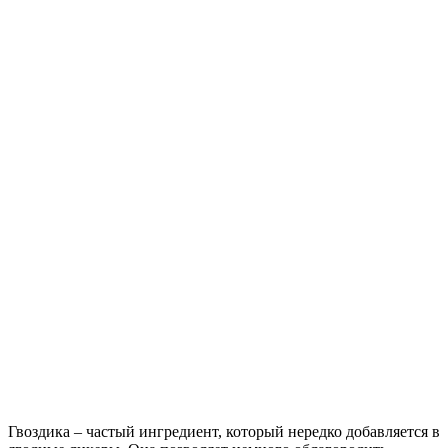
Гвоздика – частый ингредиент, который нередко добавляется в