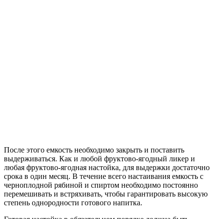
После этого емкость необходимо закрыть и поставить
выдерживаться. Как и любой фруктово-ягодный ликер и
любая фруктово-ягодная настойка, для выдержки достаточно
срока в один месяц. В течение всего настаивания емкость с
черноплодной рябиной и спиртом необходимо постоянно
перемешивать и встряхивать, чтобы гарантировать высокую
степень однородности готового напитка.