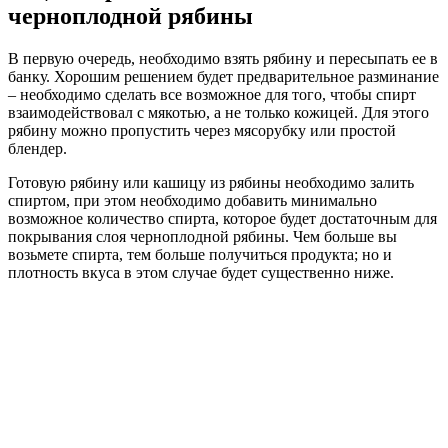
черноплодной рябины
В первую очередь, необходимо взять рябину и пересыпать ее в
банку. Хорошим решением будет предварительное разминание
– необходимо сделать все возможное для того, чтобы спирт
взаимодействовал с мякотью, а не только кожицей. Для этого
рябину можно пропустить через мясорубку или простой
блендер.
Готовую рябину или кашицу из рябины необходимо залить
спиртом, при этом необходимо добавить минимально
возможное количество спирта, которое будет достаточным для
покрывания слоя черноплодной рябины. Чем больше вы
возьмете спирта, тем больше получиться продукта; но и
плотность вкуса в этом случае будет существенно ниже.