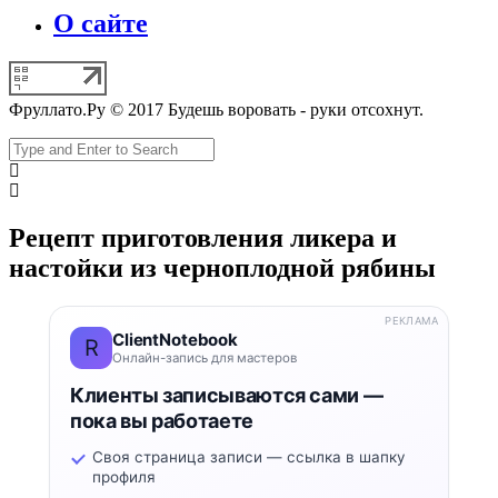
О сайте
Фруллато.Ру © 2017 Будешь воровать - руки отсохнут.
Рецепт приготовления ликера и
настойки из черноплодной рябины
РЕКЛАМА
ClientNotebook
R
Онлайн-запись для мастеров
Клиенты записываются сами —
пока вы работаете
Своя страница записи — ссылка в шапку
профиля