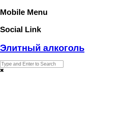
Mobile Menu
Social Link
Элитный алкоголь