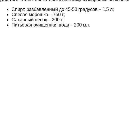
Спирт, разбавленный до 45-50 градусов – 1,5 л;
Спелая морошка – 750 г;
Сахарный песок – 200 г;
Питьевая очищенная вода – 200 мл.