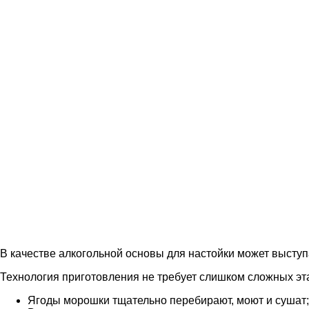
В качестве алкогольной основы для настойки может выступа
Технология приготовления не требует слишком сложных эт
Ягоды морошки тщательно перебирают, моют и сушат;