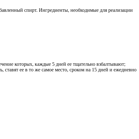
бавленный спирт. Ингредиенты, необходимые для реализации
течение которых, каждые 5 дней ее тщательно взбалтывают;
 ставят ее в то же самое место, сроком на 15 дней и ежедневно