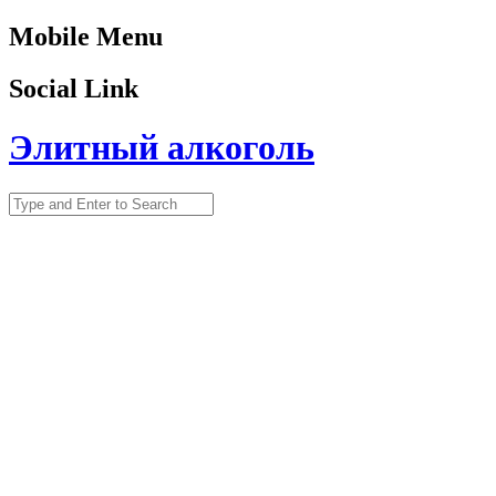
Mobile Menu
Social Link
Элитный алкоголь