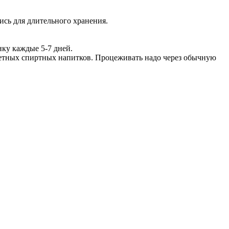
ись для длительного хранения.
нку каждые 5-7 дней.
ветных спиртных напитков. Процеживать надо через обычную