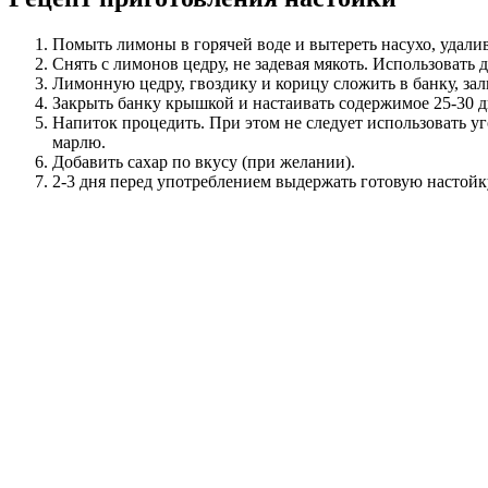
Помыть лимоны в горячей воде и вытереть насухо, удали
Снять с лимонов цедру, не задевая мякоть. Использовать 
Лимонную цедру, гвоздику и корицу сложить в банку, зал
Закрыть банку крышкой и настаивать содержимое 25-30 д
Напиток процедить. При этом не следует использовать 
марлю.
Добавить сахар по вкусу (при желании).
2-3 дня перед употреблением выдержать готовую настойк