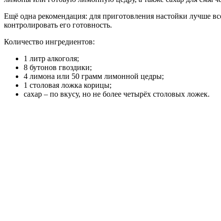
Ещё одна рекомендация: для приготовления настойки лучше все
контролировать его готовность.
Количество ингредиентов:
1 литр алкоголя;
8 бутонов гвоздики;
4 лимона или 50 грамм лимонной цедры;
1 столовая ложка корицы;
сахар – по вкусу, но не более четырёх столовых ложек.