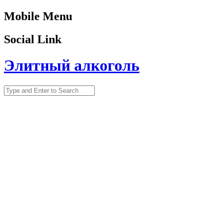
Mobile Menu
Social Link
Элитный алкоголь