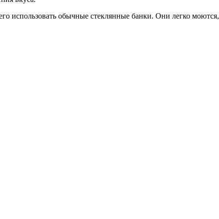
го использовать обычные стеклянные банки. Они легко моются, 