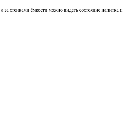
а за стенками ёмкости можно видеть состояние напитка и