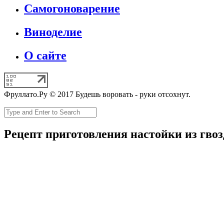
Самогоноварение
Виноделие
О сайте
Фруллато.Ру © 2017 Будешь воровать - руки отсохнут.
Рецепт приготовления настойки из гво