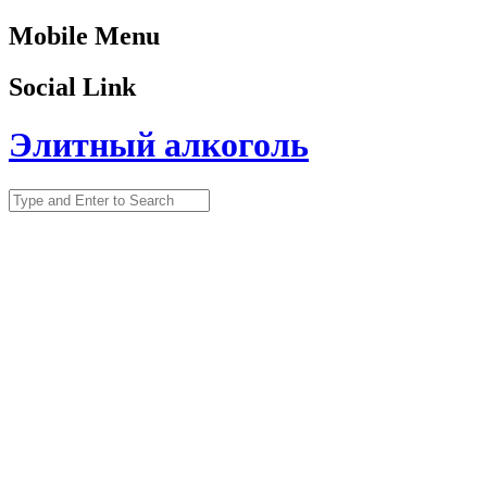
Mobile Menu
Social Link
Элитный алкоголь