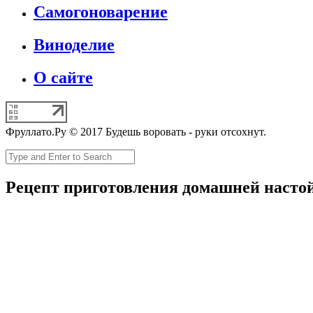
Самогоноварение
Виноделие
О сайте
Фруллато.Ру © 2017 Будешь воровать - руки отсохнут.
Рецепт приготовления домашней насто