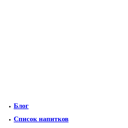
Блог
Список напитков