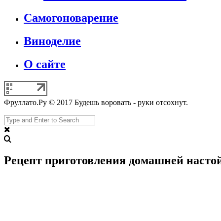
Самогоноварение
Виноделие
О сайте
Фруллато.Ру © 2017 Будешь воровать - руки отсохнут.
Рецепт приготовления домашней настой