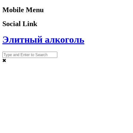
Mobile Menu
Social Link
Элитный алкоголь