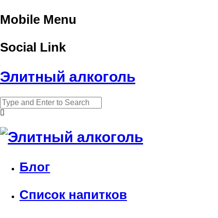
Mobile Menu
Social Link
Элитный алкоголь
Блог
Список напитков