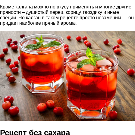
Кроме калгана можно по вкусу применять и многие другие
пряности – душистый перец, корицу, гвоздику и иные
специи. Но калган в таком рецепте просто незаменим — он
придает наиболее пряный аромат.
Рецепт без сахара