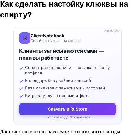
Как сделать настойку клюквы на
спирту?
РЕКЛАМА
ClientNotebook
R
Онлайн-запись для мастеров
Клиенты записываются сами —
пока вы работаете
Своя страница записи — ссылка в шапку
профиля
Календарь без двойных записей
База клиентов с заметками и историей
Витрина услуг с ценами и фото
Скачать в RuStore
Бесплатно до 10 клиентов
Достоинство клюквы заключается в том, что ее ягоды