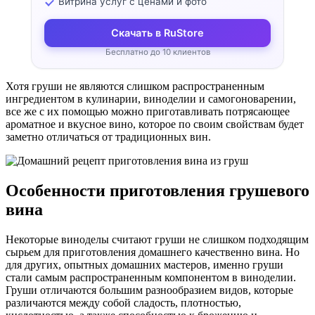
Витрина услуг с ценами и фото
Скачать в RuStore
Бесплатно до 10 клиентов
Хотя груши не являются слишком распространенным
ингредиентом в кулинарии, виноделии и самогоноварении,
все же с их помощью можно приготавливать потрясающее
ароматное и вкусное вино, которое по своим свойствам будет
заметно отличаться от традиционных вин.
Особенности приготовления грушевого
вина
Некоторые виноделы считают груши не слишком подходящим
сырьем для приготовления домашнего качественно вина. Но
для других, опытных домашних мастеров, именно груши
стали самым распространенным компонентом в виноделии.
Груши отличаются большим разнообразием видов, которые
различаются между собой сладость, плотностью,