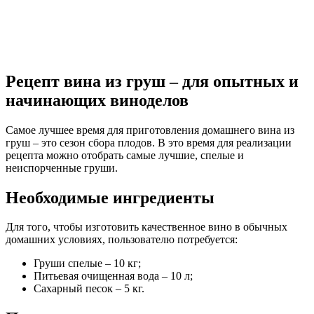
Рецепт вина из груш – для опытных и
начинающих виноделов
Самое лучшее время для приготовления домашнего вина из
груш – это сезон сбора плодов. В это время для реализации
рецепта можно отобрать самые лучшие, спелые и
неиспорченные груши.
Необходимые ингредиенты
Для того, чтобы изготовить качественное вино в обычных
домашних условиях, пользователю потребуется:
Груши спелые – 10 кг;
Питьевая очищенная вода – 10 л;
Сахарный песок – 5 кг.