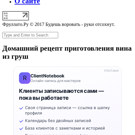
О сайте
Фруллато.Ру © 2017 Будешь воровать - руки отсохнут.
Домашний рецепт приготовления вина
из груш
РЕКЛАМА
ClientNotebook
R
Онлайн-запись для мастеров
Клиенты записываются сами —
пока вы работаете
Своя страница записи — ссылка в шапку
профиля
Календарь без двойных записей
База клиентов с заметками и историей