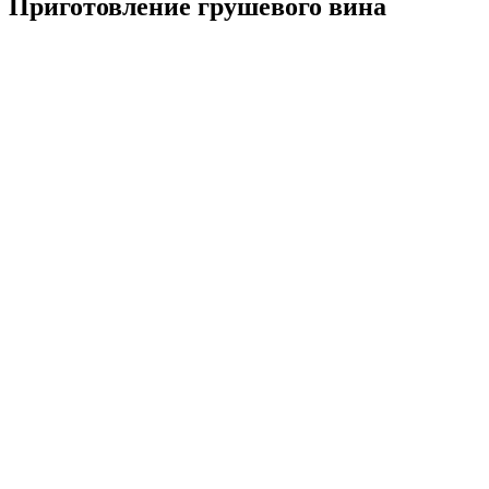
Приготовление грушевого вина