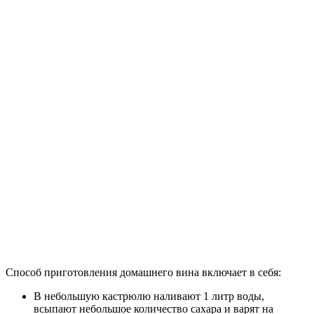
Способ приготовления домашнего вина включает в себя:
В небольшую кастрюлю наливают 1 литр воды,
всыпают небольшое количество сахара и варят на