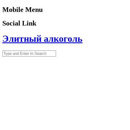
Mobile Menu
Social Link
Элитный алкоголь