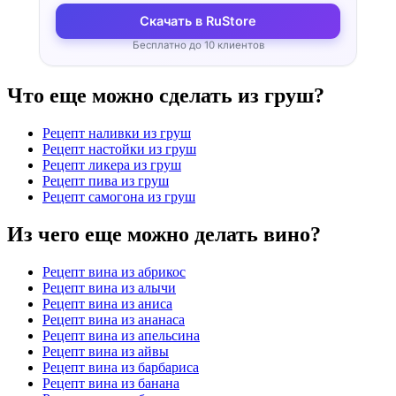
Скачать в RuStore
Бесплатно до 10 клиентов
Что еще можно сделать из груш?
Рецепт наливки из груш
Рецепт настойки из груш
Рецепт ликера из груш
Рецепт пива из груш
Рецепт самогона из груш
Из чего еще можно делать вино?
Рецепт вина из абрикос
Рецепт вина из алычи
Рецепт вина из аниса
Рецепт вина из ананаса
Рецепт вина из апельсина
Рецепт вина из айвы
Рецепт вина из барбариса
Рецепт вина из банана