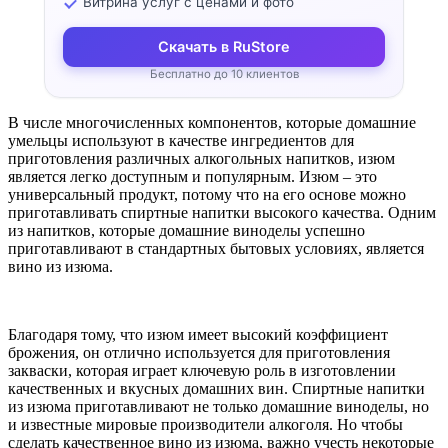
Витрина услуг с ценами и фото
Скачать в RuStore
Бесплатно до 10 клиентов
В числе многочисленных компонентов, которые домашние
умельцы используют в качестве ингредиентов для
приготовления различных алкогольных напитков, изюм
является легко доступным и популярным. Изюм – это
универсальный продукт, потому что на его основе можно
приготавливать спиртные напитки высокого качества. Одним
из напитков, которые домашние виноделы успешно
приготавливают в стандартных бытовых условиях, является
вино из изюма.
Благодаря тому, что изюм имеет высокий коэффициент
брожения, он отлично используется для приготовления
закваски, которая играет ключевую роль в изготовлении
качественных и вкусных домашних вин. Спиртные напитки
из изюма приготавливают не только домашние виноделы, но
и известные мировые производители алкоголя. Но чтобы
сделать качественное вино из изюма, важно учесть некоторые