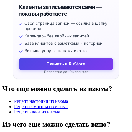
Клиенты записываются сами —
пока вы работаете
Своя страница записи — ссылка в шапку
профиля
Календарь без двойных записей
База клиентов с заметками и историей
Витрина услуг с ценами и фото
Скачать в RuStore
Бесплатно до 10 клиентов
Что еще можно сделать из изюма?
Рецепт настойки из изюма
Рецепт самогона из изюма
Рецепт кваса из изюма
Из чего еще можно сделать вино?