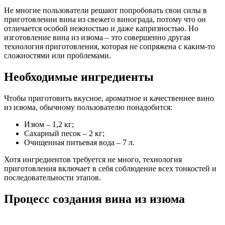
Не многие пользователи решают попробовать свои силы в
приготовлении вина из свежего винограда, потому что он
отличается особой нежностью и даже капризностью. Но
изготовление вина из изюма – это совершенно другая
технология приготовления, которая не сопряжена с каким-то
сложностями или проблемами.
Необходимые ингредиенты
Чтобы приготовить вкусное, ароматное и качественнее вино
из изюма, обычному пользователю понадобится:
Изюм – 1,2 кг;
Сахарный песок – 2 кг;
Очищенная питьевая вода – 7 л.
Хотя ингредиентов требуется не много, технология
приготовления включает в себя соблюдение всех тонкостей и
последовательности этапов.
Процесс создания вина из изюма