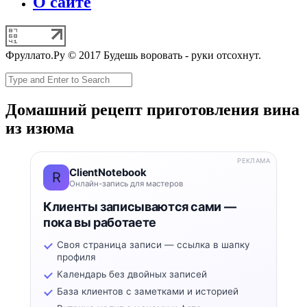
О сайте
Фруллато.Ру © 2017 Будешь воровать - руки отсохнут.
Домашний рецепт приготовления вина
из изюма
РЕКЛАМА
ClientNotebook
R
Онлайн-запись для мастеров
Клиенты записываются сами —
пока вы работаете
Своя страница записи — ссылка в шапку
профиля
Календарь без двойных записей
База клиентов с заметками и историей