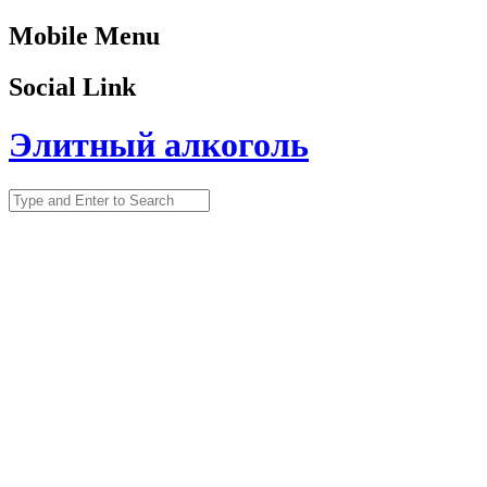
Mobile Menu
Social Link
Элитный алкоголь