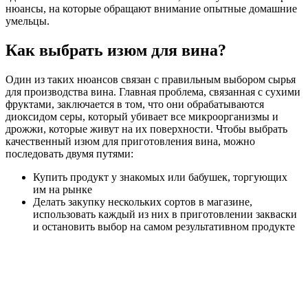
нюансы, на которые обращают внимание опытные домашние
умельцы.
Как выбрать изюм для вина?
Один из таких нюансов связан с правильным выбором сырья
для производства вина. Главная проблема, связанная с сухими
фруктами, заключается в том, что они обрабатываются
диоксидом серы, который убивает все микроорганизмы и
дрожжи, которые живут на их поверхности. Чтобы выбрать
качественный изюм для приготовления вина, можно
последовать двумя путями:
Купить продукт у знакомых или бабушек, торгующих
им на рынке
Делать закупку нескольких сортов в магазине,
использовать каждый из них в приготовлении закваски
и остановить выбор на самом результативном продукте