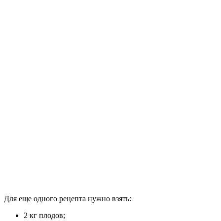
Для еще одного рецепта нужно взять:
2 кг плодов;