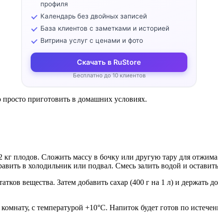
профиля
Календарь без двойных записей
База клиентов с заметками и историей
Витрина услуг с ценами и фото
Скачать в RuStore
Бесплатно до 10 клиентов
 просто приготовить в домашних условиях.
 кг плодов. Сложить массу в бочку или другую тару для отжима. 
тправить в холодильник или подвал. Смесь залить водой и оставит
татков вещества. Затем добавить сахар (400 г на 1 л) и держать 
комнату, с температурой +10°С. Напиток будет готов по истечени