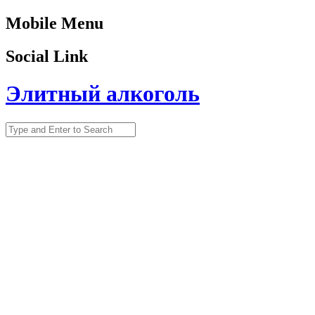
Mobile Menu
Social Link
Элитный алкоголь