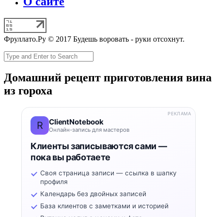
О сайте
Фруллато.Ру © 2017 Будешь воровать - руки отсохнут.
Домашний рецепт приготовления вина
из гороха
РЕКЛАМА
ClientNotebook
R
Онлайн-запись для мастеров
Клиенты записываются сами —
пока вы работаете
Своя страница записи — ссылка в шапку
профиля
Календарь без двойных записей
База клиентов с заметками и историей