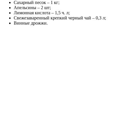
Сахарный песок – 1 кг;
Апельсины – 2 шт;
Лимонная кислота – 1,5 ч. л;
Свежезаваренный крепкий черный чай – 0,3 л;
Винные дрожжи.