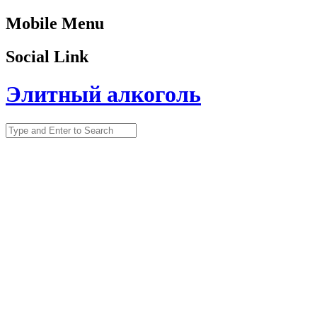
Mobile Menu
Social Link
Элитный алкоголь