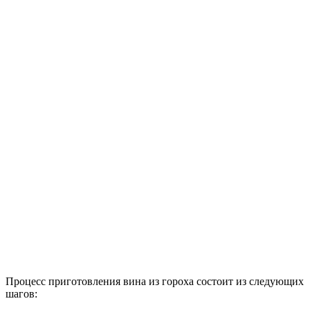
Процесс приготовления вина из гороха состоит из следующих
шагов: