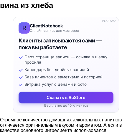
вина из хлеба
РЕКЛАМА
ClientNotebook
R
Онлайн-запись для мастеров
Клиенты записываются сами —
пока вы работаете
Своя страница записи — ссылка в шапку
профиля
Календарь без двойных записей
База клиентов с заметками и историей
Витрина услуг с ценами и фото
Скачать в RuStore
Бесплатно до 10 клиентов
Огромное количество домашних алкогольных напитков
отличается оригинальным вкусом и ароматом. А если в
качестве основного ингредиента использовался