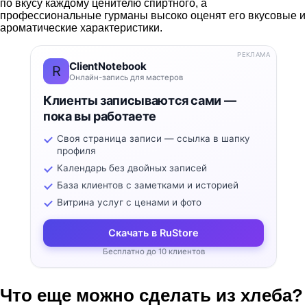
по вкусу каждому ценителю спиртного, а
профессиональные гурманы высоко оценят его вкусовые и
ароматические характеристики.
РЕКЛАМА
ClientNotebook
R
Онлайн-запись для мастеров
Клиенты записываются сами —
пока вы работаете
Своя страница записи — ссылка в шапку
профиля
Календарь без двойных записей
База клиентов с заметками и историей
Витрина услуг с ценами и фото
Скачать в RuStore
Бесплатно до 10 клиентов
Что еще можно сделать из хлеба?