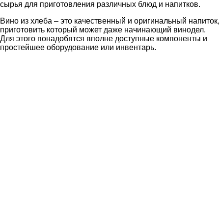
сырья для приготовления различных блюд и напитков.
Вино из хлеба – это качественный и оригинальный напиток,
приготовить который может даже начинающий винодел.
Для этого понадобятся вполне доступные компоненты и
простейшее оборудование или инвентарь.