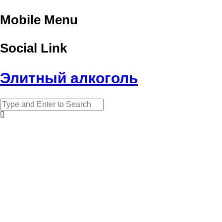
Mobile Menu
Social Link
Элитный алкоголь