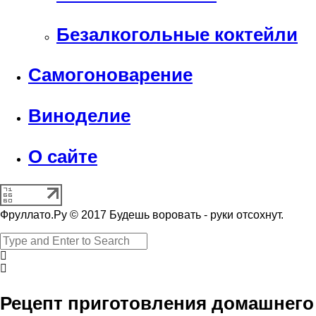
Безалкогольные коктейли
Самогоноварение
Виноделие
О сайте
Фруллато.Ру © 2017 Будешь воровать - руки отсохнут.
Рецепт приготовления домашнего