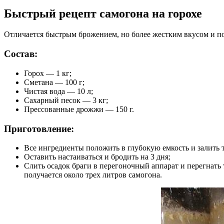
Быстрый рецепт самогона на горохе
Отличается быстрым брожением, но более жестким вкусом и п
Состав:
Горох — 1 кг;
Сметана — 100 г;
Чистая вода — 10 л;
Сахарный песок — 3 кг;
Прессованные дрожжи — 150 г.
Приготовление:
Все ингредиенты положить в глубокую емкость и залить 
Оставить настаиваться и бродить на 3 дня;
Слить осадок браги в перегоночный аппарат и перегнать
получается около трех литров самогона.