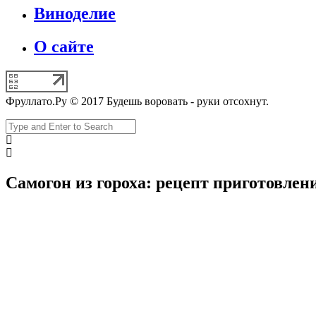
Виноделие
О сайте
Фруллато.Ру © 2017 Будешь воровать - руки отсохнут.
Самогон из гороха: рецепт приготовлен