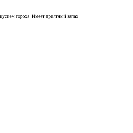
кусием гороха. Имеет приятный запах.