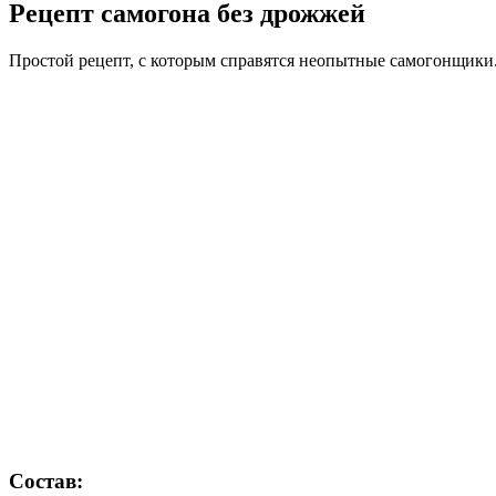
Рецепт самогона без дрожжей
Простой рецепт, с которым справятся неопытные самогонщики.
Состав: