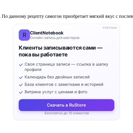
 По данному рецепту самогон приобретает мягкий вкус с послев
РЕКЛАМА
ClientNotebook
R
Онлайн-запись для мастеров
Клиенты записываются сами —
пока вы работаете
Своя страница записи — ссылка в шапку
профиля
Календарь без двойных записей
База клиентов с заметками и историей
Витрина услуг с ценами и фото
Скачать в RuStore
Бесплатно до 10 клиентов