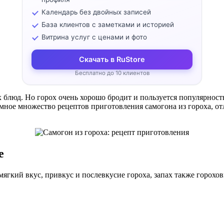
Календарь без двойных записей
База клиентов с заметками и историей
Витрина услуг с ценами и фото
Скачать в RuStore
Бесплатно до 10 клиентов
 блюд. Но горох очень хорошо бродит и пользуется популярност
ромное множество рецептов приготовления самогона из гороха, 
.
е
мягкий вкус, привкус и послевкусие гороха, запах также горохо