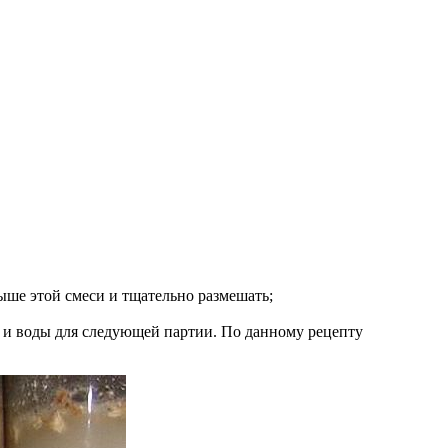
ыше этой смеси и тщательно размешать;
р и воды для следующей партии. По данному рецепту