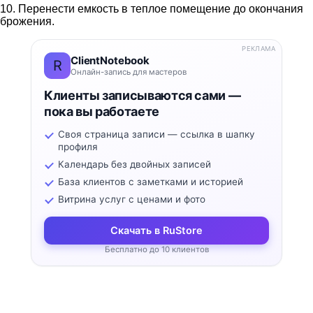
10. Перенести емкость в теплое помещение до окончания
брожения.
РЕКЛАМА
ClientNotebook
R
Онлайн-запись для мастеров
Клиенты записываются сами —
пока вы работаете
Своя страница записи — ссылка в шапку
профиля
Календарь без двойных записей
База клиентов с заметками и историей
Витрина услуг с ценами и фото
Скачать в RuStore
Бесплатно до 10 клиентов