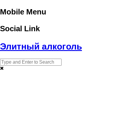
Mobile Menu
Social Link
Элитный алкоголь