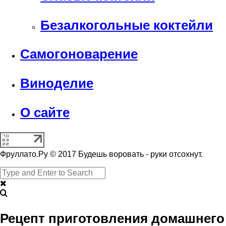
Безалкогольные коктейли
Самогоноварение
Виноделие
О сайте
Фруллато.Ру © 2017 Будешь воровать - руки отсохнут.
Рецепт приготовления домашнего