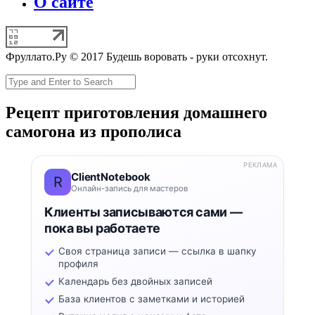
О сайте
Фруллато.Ру © 2017 Будешь воровать - руки отсохнут.
Рецепт приготовления домашнего
самогона из прополиса
РЕКЛАМА
ClientNotebook
R
Онлайн-запись для мастеров
Клиенты записываются сами —
пока вы работаете
Своя страница записи — ссылка в шапку
профиля
Календарь без двойных записей
База клиентов с заметками и историей