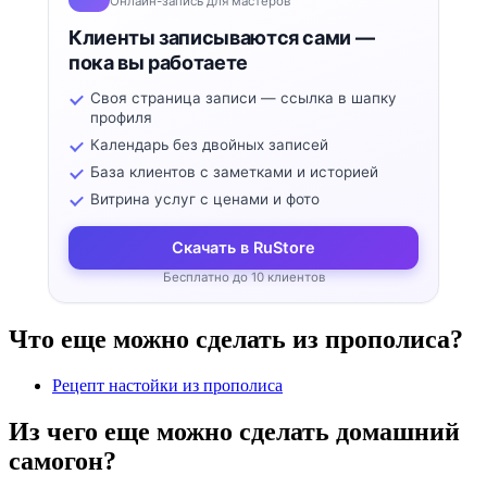
Онлайн-запись для мастеров
Клиенты записываются сами —
пока вы работаете
Своя страница записи — ссылка в шапку
профиля
Календарь без двойных записей
База клиентов с заметками и историей
Витрина услуг с ценами и фото
Скачать в RuStore
Бесплатно до 10 клиентов
Что еще можно сделать из прополиса?
Рецепт настойки из прополиса
Из чего еще можно сделать домашний
самогон?