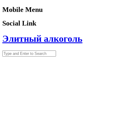
Mobile Menu
Social Link
Элитный алкоголь