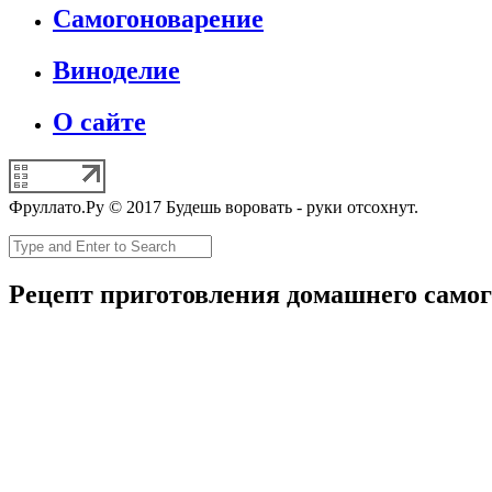
Самогоноварение
Виноделие
О сайте
Фруллато.Ру © 2017 Будешь воровать - руки отсохнут.
Рецепт приготовления домашнего самог