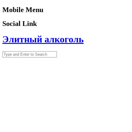
Mobile Menu
Social Link
Элитный алкоголь