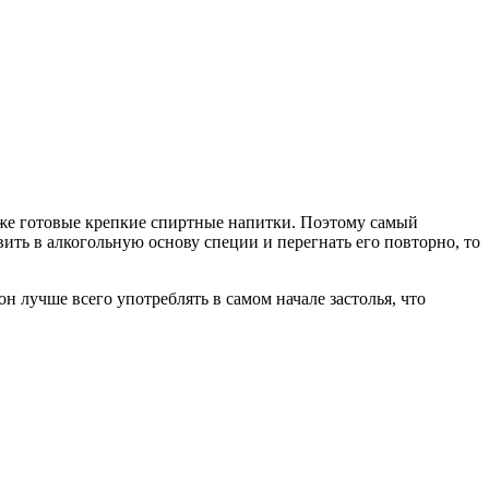
уже готовые крепкие спиртные напитки. Поэтому самый
вить в алкогольную основу специи и перегнать его повторно, то
 лучше всего употреблять в самом начале застолья, что