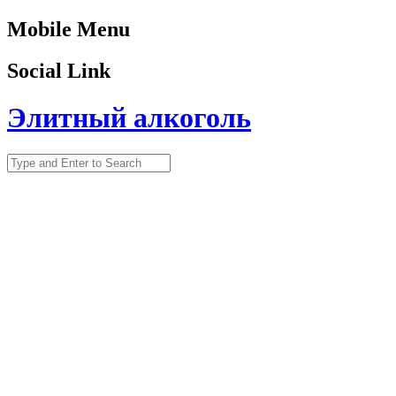
Mobile Menu
Social Link
Элитный алкоголь