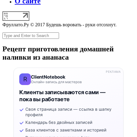
О сайте
Фруллато.Ру © 2017 Будешь воровать - руки отсохнут.
Рецепт приготовления домашней
наливки из ананаса
РЕКЛАМА
ClientNotebook
R
Онлайн-запись для мастеров
Клиенты записываются сами —
пока вы работаете
Своя страница записи — ссылка в шапку
профиля
Календарь без двойных записей
База клиентов с заметками и историей