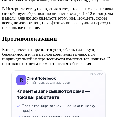
В Интернете есть утверждения о том, что ананасовая наливка
способствует сбрасыванию лишнего веса до 10-12 килограмм
в месяц. Однако доказательств этому нет. Похудеть, скорее
всего, помогают попутные физические нагрузки и переход на
правильное питание.
Противопоказания
Категорически запрещается употреблять наливку при
беременности или в период кормления грудью, при
индивидуальной непереносимости компонентов напитка. К
противопоказаниям также относятся заболевания:
РЕКЛАМА
ClientNotebook
R
Онлайн-запись для мастеров
Клиенты записываются сами —
пока вы работаете
Своя страница записи — ссылка в шапку
профиля