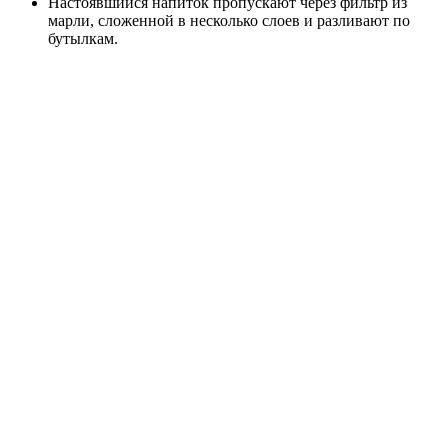
Настоявшийся напиток пропускают через фильтр из
марли, сложенной в несколько слоев и разливают по
бутылкам.