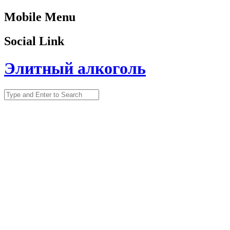
Mobile Menu
Social Link
Элитный алкоголь