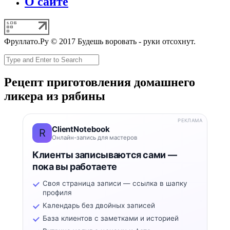
О сайте
Фруллато.Ру © 2017 Будешь воровать - руки отсохнут.
Рецепт приготовления домашнего
ликера из рябины
РЕКЛАМА
ClientNotebook
R
Онлайн-запись для мастеров
Клиенты записываются сами —
пока вы работаете
Своя страница записи — ссылка в шапку
профиля
Календарь без двойных записей
База клиентов с заметками и историей