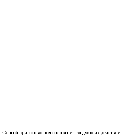
Способ приготовления состоит из следующих действий: