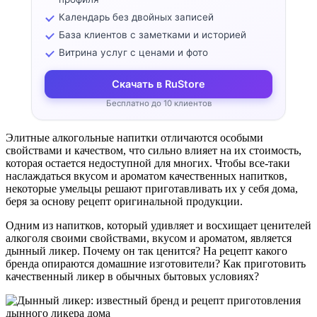
Календарь без двойных записей
База клиентов с заметками и историей
Витрина услуг с ценами и фото
Скачать в RuStore
Бесплатно до 10 клиентов
Элитные алкогольные напитки отличаются особыми
свойствами и качеством, что сильно влияет на их стоимость,
которая остается недоступной для многих. Чтобы все-таки
наслаждаться вкусом и ароматом качественных напитков,
некоторые умельцы решают приготавливать их у себя дома,
беря за основу рецепт оригинальной продукции.
Одним из напитков, который удивляет и восхищает ценителей
алкоголя своими свойствами, вкусом и ароматом, является
дынный ликер. Почему он так ценится? На рецепт какого
бренда опираются домашние изготовители? Как приготовить
качественный ликер в обычных бытовых условиях?