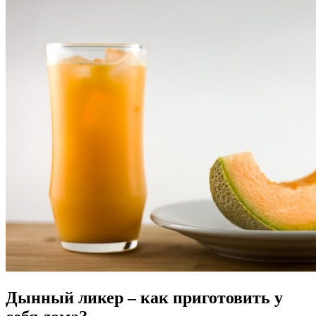
Дынный ликер – как приготовить у