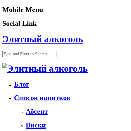
Mobile Menu
Social Link
Элитный алкоголь
Блог
Список напитков
Абсент
Виски