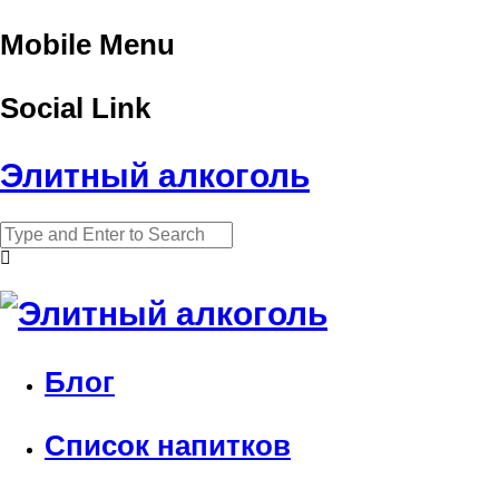
Mobile Menu
Social Link
Элитный алкоголь
Блог
Список напитков