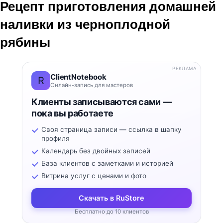
Рецепт приготовления домашней
наливки из черноплодной
рябины
РЕКЛАМА
ClientNotebook
R
Онлайн-запись для мастеров
Клиенты записываются сами —
пока вы работаете
Своя страница записи — ссылка в шапку
профиля
Календарь без двойных записей
База клиентов с заметками и историей
Витрина услуг с ценами и фото
Скачать в RuStore
Бесплатно до 10 клиентов