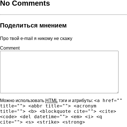
No Comments
Поделиться мнением
Про твой e-mail я никому не скажу
Comment
<a href=""
Можно использовать
HTML
тэги и атрибуты:
title=""> <abbr title=""> <acronym
title=""> <b> <blockquote cite=""> <cite>
<code> <del datetime=""> <em> <i> <q
cite=""> <s> <strike> <strong>