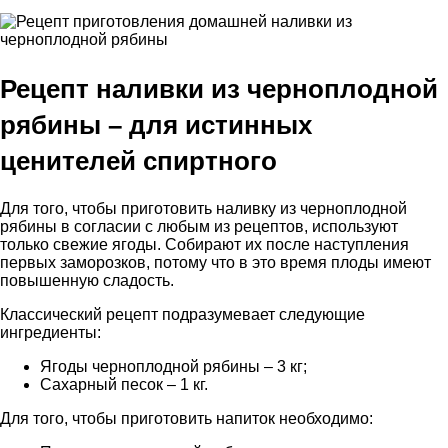
Рецепт наливки из черноплодной
рябины – для истинных
ценителей спиртного
Для того, чтобы приготовить наливку из черноплодной
рябины в согласии с любым из рецептов, используют
только свежие ягоды. Собирают их после наступления
первых заморозков, потому что в это время плоды имеют
повышенную сладость.
Классический рецепт подразумевает следующие
ингредиенты:
Ягоды черноплодной рябины – 3 кг;
Сахарный песок – 1 кг.
Для того, чтобы приготовить напиток необходимо: