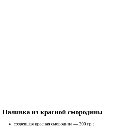
Наливка из красной смородины
созревшая красная смородина — 300 гр.;