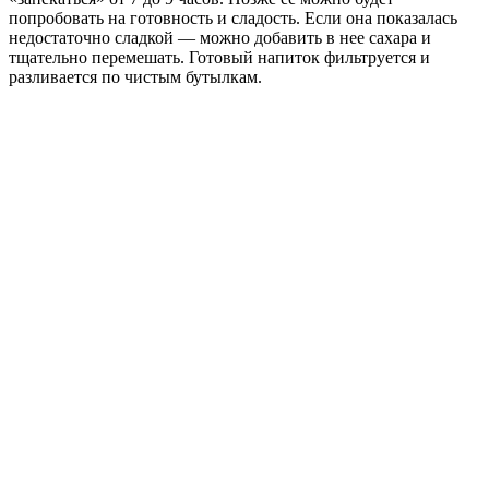
попробовать на готовность и сладость. Если она показалась
недостаточно сладкой — можно добавить в нее сахара и
тщательно перемешать. Готовый напиток фильтруется и
разливается по чистым бутылкам.