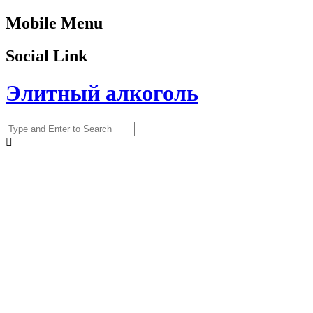
Mobile Menu
Social Link
Элитный алкоголь