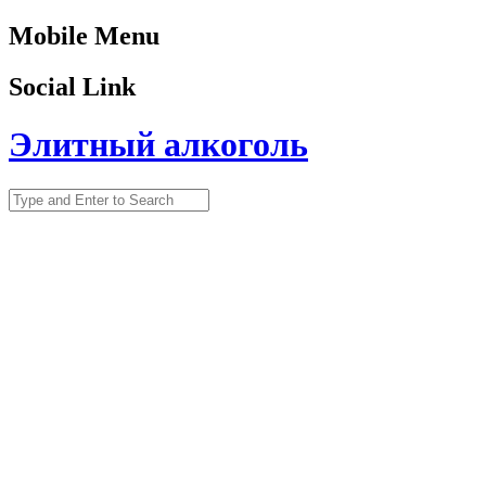
Mobile Menu
Social Link
Элитный алкоголь