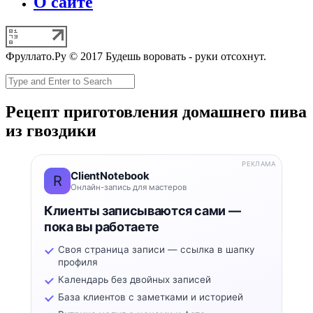
О сайте
Фруллато.Ру © 2017 Будешь воровать - руки отсохнут.
Рецепт приготовления домашнего пива
из гвоздики
РЕКЛАМА
ClientNotebook
R
Онлайн-запись для мастеров
Клиенты записываются сами —
пока вы работаете
Своя страница записи — ссылка в шапку
профиля
Календарь без двойных записей
База клиентов с заметками и историей