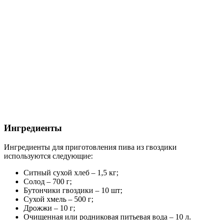
Ингредиенты
Ингредиенты для приготовления пива из гвоздики
используются следующие:
Ситный сухой хлеб – 1,5 кг;
Солод – 700 г;
Бутончики гвоздики – 10 шт;
Сухой хмель – 500 г;
Дрожжи – 10 г;
Очищенная или родниковая питьевая вода – 10 л.