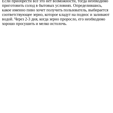
Если приобрести все это нет возможности, тогда необходимо
приготовить солод в бытовых условиях. Определившись,
какое именно пиво хочет получить пользователь, выбирается
соответствующее зерно, которое кладут на поднос и заливают
водой. Через 2-3 дня, когда зерно проросло, его необходимо
хорошо просушить и мелко истолочь.