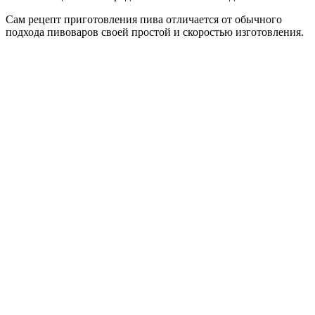
Сам рецепт приготовления пива отличается от обычного
подхода пивоваров своей простой и скоростью изготовления.