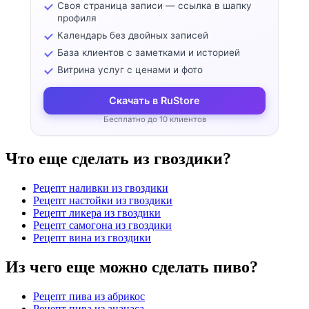
Своя страница записи — ссылка в шапку
профиля
Календарь без двойных записей
База клиентов с заметками и историей
Витрина услуг с ценами и фото
Скачать в RuStore
Бесплатно до 10 клиентов
Что еще сделать из гвоздики?
Рецепт наливки из гвоздики
Рецепт настойки из гвоздики
Рецепт ликера из гвоздики
Рецепт самогона из гвоздики
Рецепт вина из гвоздики
Из чего еще можно сделать пиво?
Рецепт пива из абрикос
Рецепт пива из ананаса