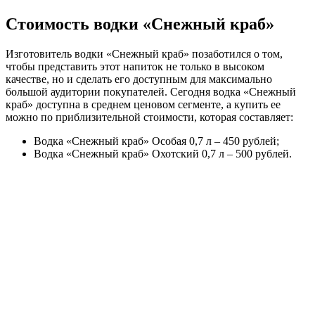
Стоимость водки «Снежный краб»
Изготовитель водки «Снежный краб» позаботился о том,
чтобы представить этот напиток не только в высоком
качестве, но и сделать его доступным для максимально
большой аудитории покупателей. Сегодня водка «Снежный
краб» доступна в среднем ценовом сегменте, а купить ее
можно по приблизительной стоимости, которая составляет:
Водка «Снежный краб» Особая 0,7 л – 450 рублей;
Водка «Снежный краб» Охотский 0,7 л – 500 рублей.