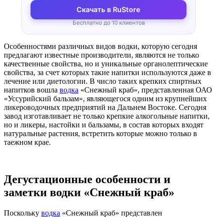
Скачать в RuStore
Бесплатно до 10 клиентов
Особенностями различных видов водки, которую сегодня
предлагают известные производители, являются не только
качественные свойства, но и уникальные органолептические
свойства, за счет которых такие напитки используются даже в
лечение или диетологии. В число таких крепких спиртных
напитков вошла
водка
«Снежный краб», представленная ОАО
«Уссурийский бальзам», являющегося одним из крупнейших
ликероводочных предприятий на Дальнем Востоке. Сегодня
завод изготавливает не только крепкие алкогольные напитки,
но и ликеры, настойки и бальзамы, в состав которых входят
натуральные растения, встретить которые можно только в
таежном крае.
Дегустационные особенности и
заметки водки «Снежный краб»
Поскольку
водка
«Снежный краб» представлен