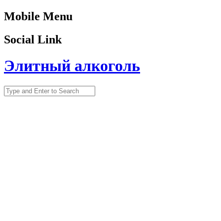
Mobile Menu
Social Link
Элитный алкоголь