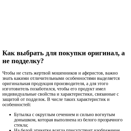
Как выбрать для покупки оригинал, а
не подделку?
Чтобы не стать жертвой мошенников и аферистов, важно
знать какими отличительными особенностями выделяется
оригинальная продукция производителя, а для этого
изготовитель позаботился, чтобы его продукт имел
индивидуальные свойства и характеристики, связанные с
защитой от подделок. В числе таких характеристик и
особенностей:
Бутылка с округлым сечением и сильно вогнутым
донышком, которая выполнена из белого прозрачного
стекла;
На белой этикетке всегда присутствует изображение