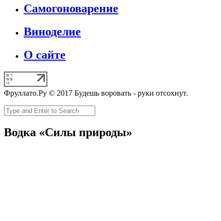
Самогоноварение
Виноделие
О сайте
Фруллато.Ру © 2017 Будешь воровать - руки отсохнут.
Водка «Силы природы»