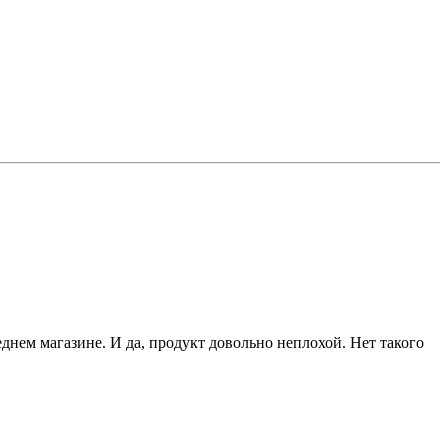
днем магазине. И да, продукт довольно неплохой. Нет такого