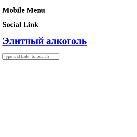
Mobile Menu
Social Link
Элитный алкоголь