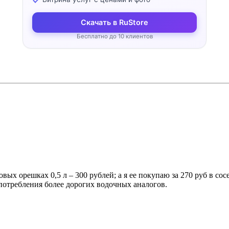
Скачать в RuStore
Бесплатно до 10 клиентов
х орешках 0,5 л – 300 рублей; а я ее покупаю за 270 руб в сосе
потребления более дорогих водочных аналогов.