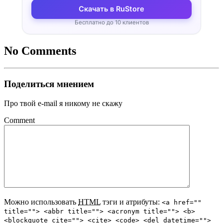
Скачать в RuStore
Бесплатно до 10 клиентов
No Comments
Поделиться мнением
Про твой e-mail я никому не скажу
Comment
Можно использовать
HTML
тэги и атрибуты:
<a href=""
title=""> <abbr title=""> <acronym title=""> <b>
<blockquote cite=""> <cite> <code> <del datetime="">