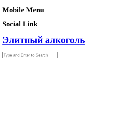
Mobile Menu
Social Link
Элитный алкоголь