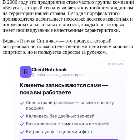
В 2006 году это предприятие стало частью группы компаний
«Белуга», который сегодня является крупнейшим холдингом
на территории нашей страны. Сегодня портфель этого
производителя насчитывает несколько десятков известных и
популярных алкогольных напитков, каждый из которых
имеет индивидуальные качественные характеристики.
Водка «Птичка Синичка» — это продукт, который
востребован не только отечественными ценителям хорошего
спиртного, но и пользуется спросом за рубежом.
РЕКЛАМА
ClientNotebook
R
Онлайн-запись для мастеров
Клиенты записываются сами —
пока вы работаете
Своя страница записи — ссылка в шапку
профиля
Календарь без двойных записей
База клиентов с заметками и историей
Витрина услуг с ценами и фото