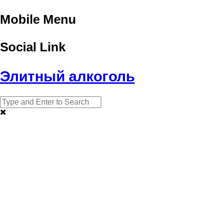
Mobile Menu
Social Link
Элитный алкоголь