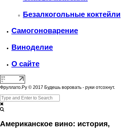
Безалкогольные коктейли
Самогоноварение
Виноделие
О сайте
Фруллато.Ру © 2017 Будешь воровать - руки отсохнут.
Американское вино: история,