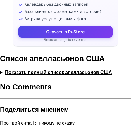
Календарь без двойных записей
База клиентов с заметками и историей
Витрина услуг с ценами и фото
Скачать в RuStore
Бесплатно до 10 клиентов
Список апелласьонов США
Показать полный список апелласьонов США
No Comments
Поделиться мнением
Про твой e-mail я никому не скажу