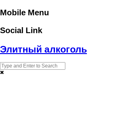
Mobile Menu
Social Link
Элитный алкоголь