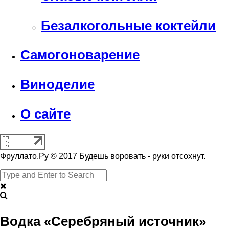
Безалкогольные коктейли
Самогоноварение
Виноделие
О сайте
Фруллато.Ру © 2017 Будешь воровать - руки отсохнут.
Водка «Серебряный источник»