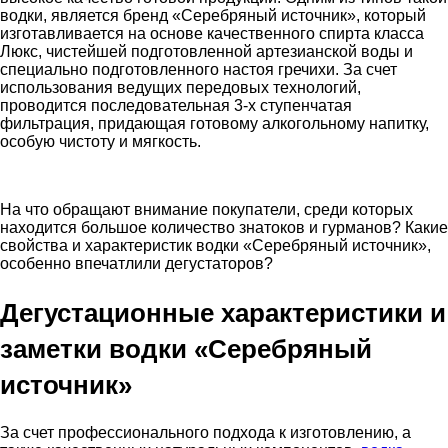
водки, является бренд «Серебряный источник», который
изготавливается на основе качественного спирта класса
Люкс, чистейшей подготовленной артезианской воды и
специально подготовленного настоя гречихи. За счет
использования ведущих передовых технологий,
проводится последовательная 3-х ступенчатая
фильтрация, придающая готовому алкогольному напитку,
особую чистоту и мягкость.
На что обращают внимание покупатели, среди которых
находится большое количество знатоков и гурманов? Какие
свойства и характеристик водки «Серебряный источник»,
особенно впечатлили дегустаторов?
Дегустационные характеристики и
заметки водки «Серебряный
источник»
За счет профессионального подхода к изготовлению, а