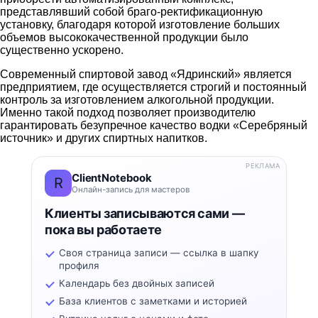
представлявший собой браго-ректификационную
установку, благодаря которой изготовление больших
объемов высококачественной продукции было
существенно ускорено.
Современный спиртовой завод «Ядринский» является
предприятием, где осуществляется строгий и постоянный
контроль за изготовлением алкогольной продукции.
Именно такой подход позволяет производителю
гарантировать безупречное качество водки «Серебряный
источник» и других спиртных напитков.
РЕКЛАМА
ClientNotebook
R
Онлайн-запись для мастеров
Клиенты записываются сами —
пока вы работаете
Своя страница записи — ссылка в шапку
профиля
Календарь без двойных записей
База клиентов с заметками и историей