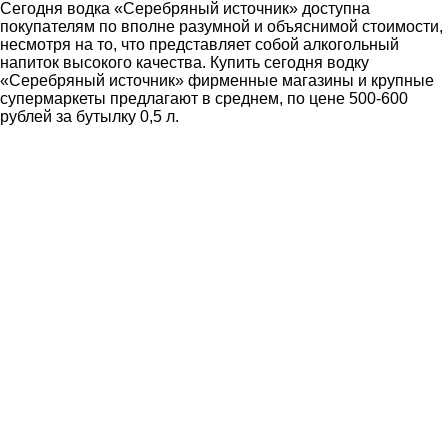
Сегодня водка «Серебряный источник» доступна
покупателям по вполне разумной и объяснимой стоимости,
несмотря на то, что представляет собой алкогольный
напиток высокого качества. Купить сегодня водку
«Серебряный источник» фирменные магазины и крупные
супермаркеты предлагают в среднем, по цене 500-600
рублей за бутылку 0,5 л.