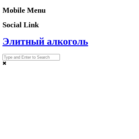
Mobile Menu
Social Link
Элитный алкоголь