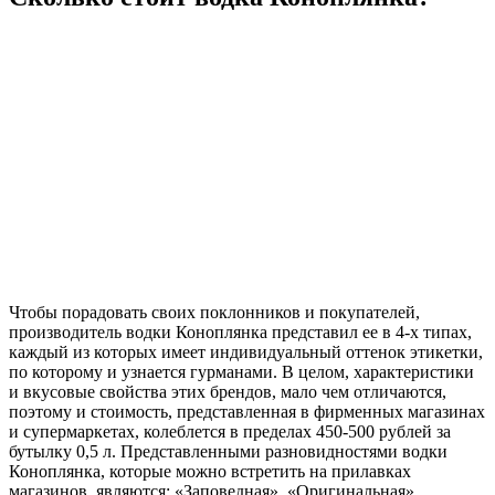
Чтобы порадовать своих поклонников и покупателей,
производитель водки Коноплянка представил ее в 4-х типах,
каждый из которых имеет индивидуальный оттенок этикетки,
по которому и узнается гурманами. В целом, характеристики
и вкусовые свойства этих брендов, мало чем отличаются,
поэтому и стоимость, представленная в фирменных магазинах
и супермаркетах, колеблется в пределах 450-500 рублей за
бутылку 0,5 л. Представленными разновидностями водки
Коноплянка, которые можно встретить на прилавках
магазинов, являются: «Заповедная», «Оригинальная»,