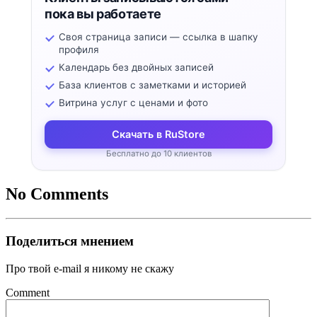
пока вы работаете
Своя страница записи — ссылка в шапку
профиля
Календарь без двойных записей
База клиентов с заметками и историей
Витрина услуг с ценами и фото
Скачать в RuStore
Бесплатно до 10 клиентов
No Comments
Поделиться мнением
Про твой e-mail я никому не скажу
Comment