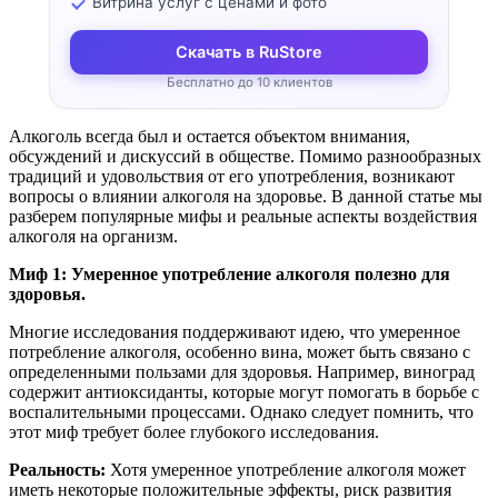
Витрина услуг с ценами и фото
Скачать в RuStore
Бесплатно до 10 клиентов
Алкоголь всегда был и остается объектом внимания,
обсуждений и дискуссий в обществе. Помимо разнообразных
традиций и удовольствия от его употребления, возникают
вопросы о влиянии алкоголя на здоровье. В данной статье мы
разберем популярные мифы и реальные аспекты воздействия
алкоголя на организм.
Миф 1: Умеренное употребление алкоголя полезно для
здоровья.
Многие исследования поддерживают идею, что умеренное
потребление алкоголя, особенно вина, может быть связано с
определенными пользами для здоровья. Например, виноград
содержит антиоксиданты, которые могут помогать в борьбе с
воспалительными процессами. Однако следует помнить, что
этот миф требует более глубокого исследования.
Реальность:
Хотя умеренное употребление алкоголя может
иметь некоторые положительные эффекты, риск развития