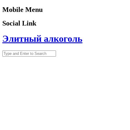
Mobile Menu
Social Link
Элитный алкоголь