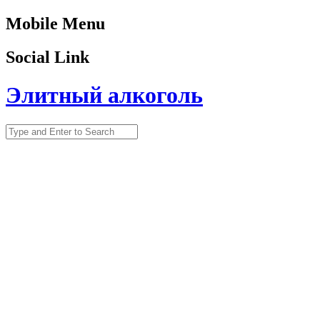
Mobile Menu
Social Link
Элитный алкоголь