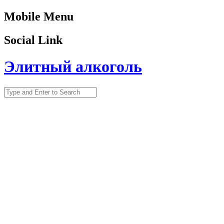
Mobile Menu
Social Link
Элитный алкоголь