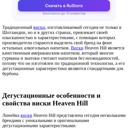
Скачать в RuStore
Бесплатно до 10 клиентов
Традиционный
виски
, изготавливаемый сегодня не только в
Шотландии, но и в других странах, привлекает своей
изысканностью и характеристиками, с помощью которых
производители стараются выделить свой бренд на фоне
остальных алкогольных напитков.
Виски
Heaven Hill является
качественным американским напитком, который многие
гурманы и знатоки считают напитком без неожиданностей,
потому что он изготовлен по традиционной технологии, а его
дегустационные характеристики являются стандартными для
бурбона.
Дегустационные особенности и
свойства виски
Heaven
Hill
Линейка
виски
Heaven Hill представлена сегодня несколькими
брендами с уникальными и оригинальными
дегустационными характеристиками: