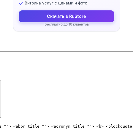
Витрина услуг с ценами и фото
Скачать в RuStore
Бесплатно до 10 клиентов
e=""> <abbr title=""> <acronym title=""> <b> <blockquote