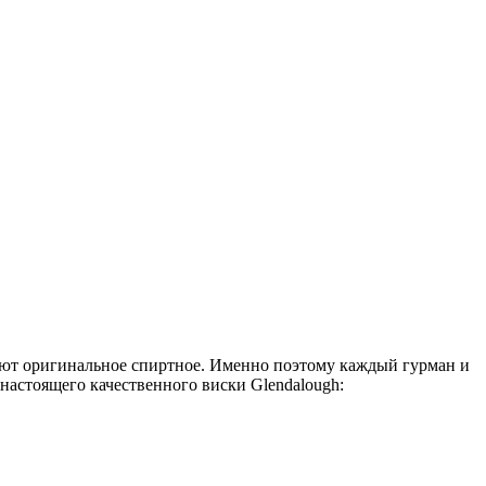
ают оригинальное спиртное. Именно поэтому каждый гурман и
 настоящего качественного виски Glendalough: