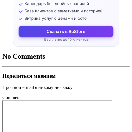
Календарь без двойных записей
База клиентов с заметками и историей
Витрина услуг с ценами и фото
Скачать в RuStore
Бесплатно до 10 клиентов
No Comments
Поделиться мнением
Про твой e-mail я никому не скажу
Comment