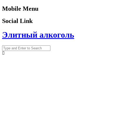
Mobile Menu
Social Link
Элитный алкоголь