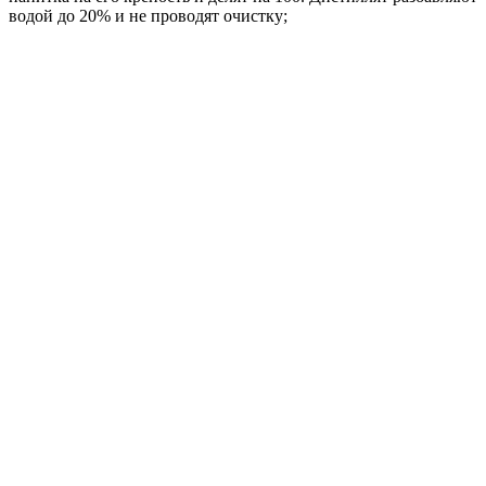
водой до 20% и не проводят очистку;