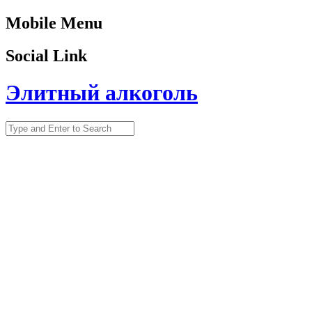
Mobile Menu
Social Link
Элитный алкоголь