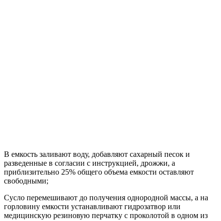
В емкость заливают воду, добавляют сахарный песок и
разведенные в согласии с инструкцией, дрожжи, а
приблизительно 25% общего объема емкости оставляют
свободными;
Сусло перемешивают до получения однородной массы, а на
горловину емкости устанавливают гидрозатвор или
медицинскую резиновую перчатку с проколотой в одном из