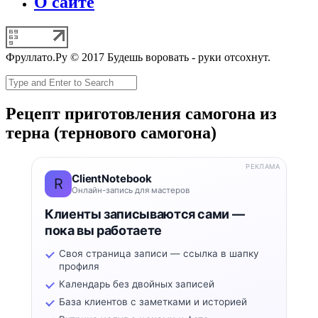
О сайте
Фруллато.Ру © 2017 Будешь воровать - руки отсохнут.
Рецепт приготовления самогона из
терна (тернового самогона)
РЕКЛАМА
ClientNotebook
R
Онлайн-запись для мастеров
Клиенты записываются сами —
пока вы работаете
Своя страница записи — ссылка в шапку
профиля
Календарь без двойных записей
База клиентов с заметками и историей