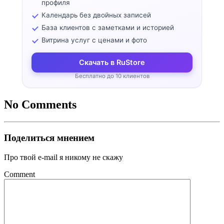
профиля
Календарь без двойных записей
База клиентов с заметками и историей
Витрина услуг с ценами и фото
Скачать в RuStore
Бесплатно до 10 клиентов
No Comments
Поделиться мнением
Про твой e-mail я никому не скажу
Comment