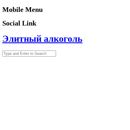
Mobile Menu
Social Link
Элитный алкоголь