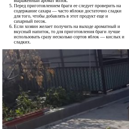
выраженный аромат яблок.
Перед приготовлением браги ее следует проверить на
содержание сахара — часто яблоки достаточно сладки
для того, чтобы добавлять в этот продукт еще и
сахарный песок.
Если хозяин желает получить на выходе ароматный и
вкусный напиток, то для приготовления браги лучше
использовать сразу несколько сортов яблок — кислых и
сладких.