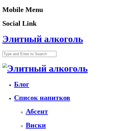
Mobile Menu
Social Link
Элитный алкоголь
Блог
Список напитков
Абсент
Виски