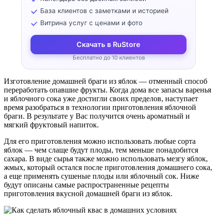
База клиентов с заметками и историей
Витрина услуг с ценами и фото
Скачать в RuStore
Бесплатно до 10 клиентов
Изготовление домашней браги из яблок — отменный способ
переработать опавшие фрукты. Когда дома все запасы варенья
и яблочного сока уже достигли своих пределов, наступает
время разобраться в технологии приготовления яблочной
браги. В результате у Вас получится очень ароматный и
мягкий фруктовый напиток.
Для его приготовления можно использовать любые сорта
яблок — чем слаще будут плоды, тем меньше понадобится
сахара. В виде сырья также можно использовать мезгу яблок,
жмых, который остался после приготовления домашнего сока,
а еще применять сушеные плоды или яблочный сок. Ниже
будут описаны самые распространенные рецепты
приготовления вкусной домашней браги из яблок.