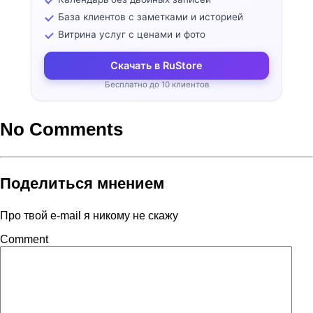
База клиентов с заметками и историей
Витрина услуг с ценами и фото
Скачать в RuStore
Бесплатно до 10 клиентов
No Comments
Поделиться мнением
Про твой e-mail я никому не скажу
Comment