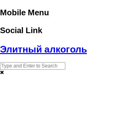
Mobile Menu
Social Link
Элитный алкоголь