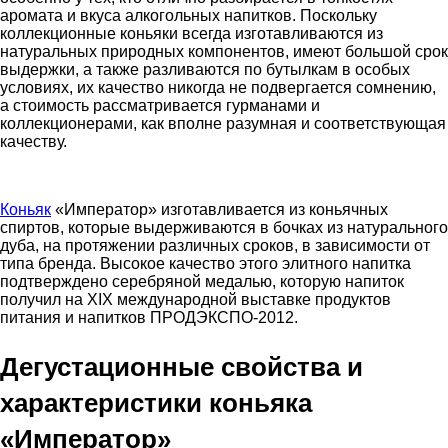
аромата и вкуса алкогольных напитков. Поскольку
коллекционные коньяки всегда изготавливаются из
натуральных природных компонентов, имеют большой срок
выдержки, а также разливаются по бутылкам в особых
условиях, их качество никогда не подвергается сомнению,
а стоимость рассматривается гурманами и
коллекционерами, как вполне разумная и соответствующая
качеству.
Коньяк
«Император» изготавливается из коньячных
спиртов, которые выдерживаются в бочках из натурального
дуба, на протяжении различных сроков, в зависимости от
типа бренда. Высокое качество этого элитного напитка
подтверждено серебряной медалью, которую напиток
получил на XIX международной выставке продуктов
питания и напитков ПРОДЭКСПО-2012.
Дегустационные свойства и
характеристики коньяка
«Император»