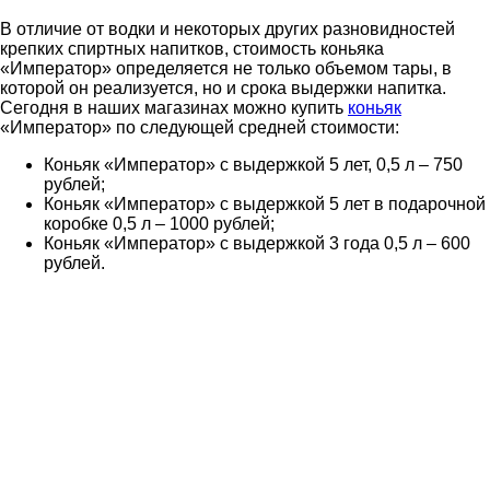
В отличие от водки и некоторых других разновидностей
крепких спиртных напитков, стоимость коньяка
«Император» определяется не только объемом тары, в
которой он реализуется, но и срока выдержки напитка.
Сегодня в наших магазинах можно купить
коньяк
«Император» по следующей средней стоимости:
Коньяк «Император» с выдержкой 5 лет, 0,5 л – 750
рублей;
Коньяк «Император» с выдержкой 5 лет в подарочной
коробке 0,5 л – 1000 рублей;
Коньяк «Император» с выдержкой 3 года 0,5 л – 600
рублей.