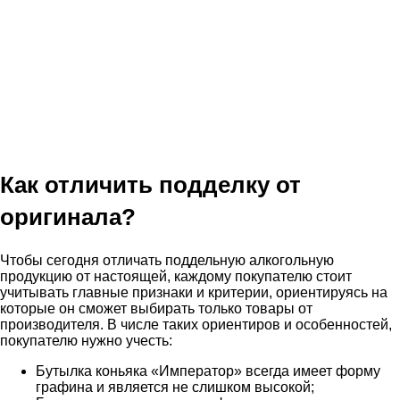
Как отличить подделку от
оригинала?
Чтобы сегодня отличать поддельную алкогольную
продукцию от настоящей, каждому покупателю стоит
учитывать главные признаки и критерии, ориентируясь на
которые он сможет выбирать только товары от
производителя. В числе таких ориентиров и особенностей,
покупателю нужно учесть:
Бутылка коньяка «Император» всегда имеет форму
графина и является не слишком высокой;