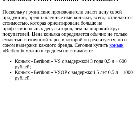
Поскольку грузинские производители знают цену своей
продукции, представленные ими коньяки, всегда отличаются
стоимостью, которая ориентирована больше на
профессиональных дегустаторов, чем на широкий круг
покупателей. Цена коньяка определяется обычно не только
емкостью стеклянной тары, в которой он реализуется, но и
соком выдержки каждого бренда. Сегодня купить
коньяк
«Berikoni» можно в среднем по стоимости:
Коньяк «Berikoni» VS с выдержкой 3 года 0,5 л – 600
рублей;
Коньяк «Berikoni» VSOP с выдержкой 5 лет 0,5 л – 1000
рублей.