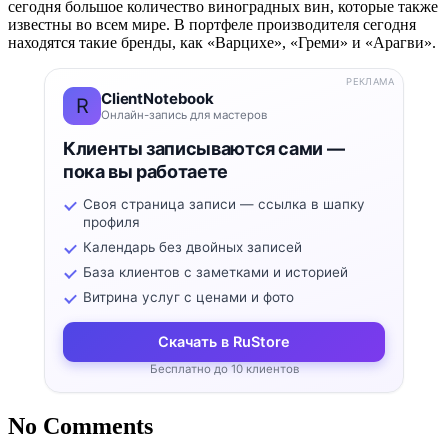
сегодня большое количество виноградных вин, которые также
известны во всем мире. В портфеле производителя сегодня
находятся такие бренды, как «Варцихе», «Греми» и «Арагви».
РЕКЛАМА
ClientNotebook
R
Онлайн-запись для мастеров
Клиенты записываются сами —
пока вы работаете
Своя страница записи — ссылка в шапку
профиля
Календарь без двойных записей
База клиентов с заметками и историей
Витрина услуг с ценами и фото
Скачать в RuStore
Бесплатно до 10 клиентов
No Comments