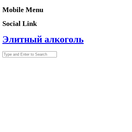
Mobile Menu
Social Link
Элитный алкоголь