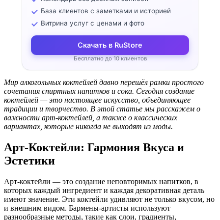
База клиентов с заметками и историей
Витрина услуг с ценами и фото
Скачать в RuStore
Бесплатно до 10 клиентов
Мир алкогольных коктейлей давно перешёл рамки простого
сочетания спиртных напитков и сока. Сегодня создание
коктейлей — это настоящее искусство, объединяющее
традиции и творчество. В этой статье мы расскажем о
важности арт-коктейлей, а также о классических
вариантах, которые никогда не выходят из моды.
Арт-Коктейли: Гармония Вкуса и
Эстетики
Арт-коктейли — это создание неповторимых напитков, в
которых каждый ингредиент и каждая декоративная деталь
имеют значение. Эти коктейли удивляют не только вкусом, но
и внешним видом. Бармены-артисты используют
разнообразные методы, такие как слои, градиенты,