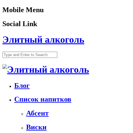
Mobile Menu
Social Link
Элитный алкоголь
Блог
Список напитков
Абсент
Виски