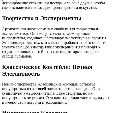
декорирование стеклянной посуды и многие другие, чтобы
сделать напиток настоящим произведением искусства.
Творчество и Эксперименты
Арт-коктейли дают барменам свободу для творчества и
экспериментов. Они могут сочетать неожиданные
ингредиенты, создавать нестандартные текстуры и ароматы.
Это подходит для тех, кто хочет попробовать нечто новое и
захватывающее. Иногда такие эксперименты приводят к
созданию новых коктейльных хитов, которые покоряют
сердца гурманов.
Классические Коктейли: Вечная
Элегантность
Помимо творчества, классические коктейли остаются
популярными из-за своей элегантности и наследия. Они
существуют уже десятилетия и даже столетия, но их
популярность не угасает. Эти напитки стали частью культуры
и имеют свои истории и ассоциации.