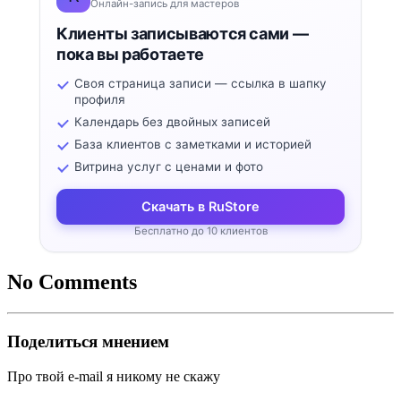
Онлайн-запись для мастеров
Клиенты записываются сами —
пока вы работаете
Своя страница записи — ссылка в шапку
профиля
Календарь без двойных записей
База клиентов с заметками и историей
Витрина услуг с ценами и фото
Скачать в RuStore
Бесплатно до 10 клиентов
No Comments
Поделиться мнением
Про твой e-mail я никому не скажу