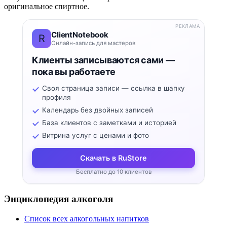
оригинальное спиртное.
РЕКЛАМА
ClientNotebook
R
Онлайн-запись для мастеров
Клиенты записываются сами —
пока вы работаете
Своя страница записи — ссылка в шапку
профиля
Календарь без двойных записей
База клиентов с заметками и историей
Витрина услуг с ценами и фото
Скачать в RuStore
Бесплатно до 10 клиентов
Энциклопедия алкоголя
Список всех алкогольных напитков