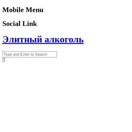
Mobile Menu
Social Link
Элитный алкоголь