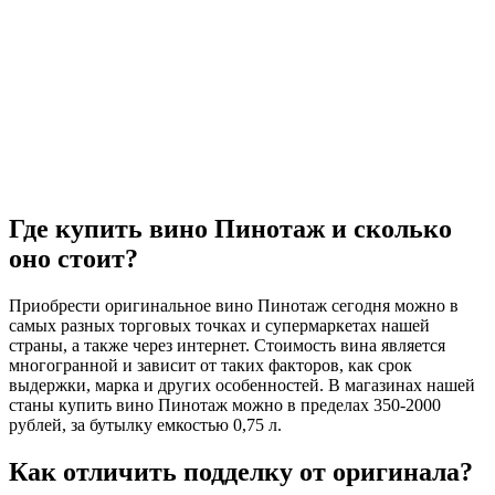
Где купить вино Пинотаж и сколько
оно стоит?
Приобрести оригинальное вино Пинотаж сегодня можно в
самых разных торговых точках и супермаркетах нашей
страны, а также через интернет. Стоимость вина является
многогранной и зависит от таких факторов, как срок
выдержки, марка и других особенностей. В магазинах нашей
станы купить вино Пинотаж можно в пределах 350-2000
рублей, за бутылку емкостью 0,75 л.
Как отличить подделку от оригинала?