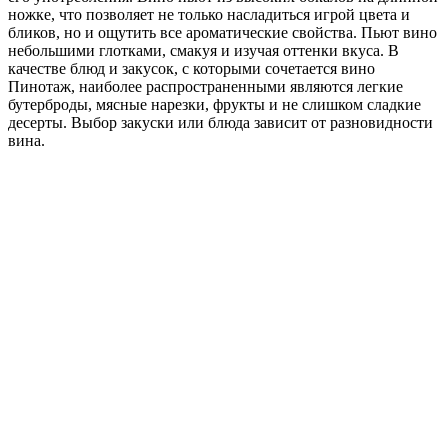
ножке, что позволяет не только насладиться игрой цвета и
бликов, но и ощутить все ароматические свойства. Пьют вино
небольшими глотками, смакуя и изучая оттенки вкуса. В
качестве блюд и закусок, с которыми сочетается вино
Пинотаж, наиболее распространенными являются легкие
бутерброды, мясные нарезки, фрукты и не слишком сладкие
десерты. Выбор закуски или блюда зависит от разновидности
вина.