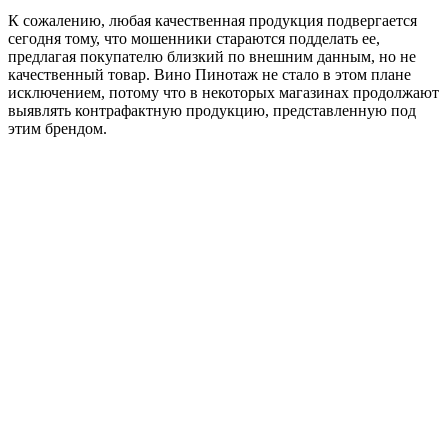
К сожалению, любая качественная продукция подвергается
сегодня тому, что мошенники стараются подделать ее,
предлагая покупателю близкий по внешним данным, но не
качественный товар. Вино Пинотаж не стало в этом плане
исключением, потому что в некоторых магазинах продолжают
выявлять контрафактную продукцию, представленную под
этим брендом.