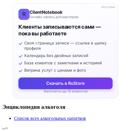
РЕКЛАМА
ClientNotebook
R
Онлайн-запись для мастеров
Клиенты записываются сами —
пока вы работаете
Своя страница записи — ссылка в шапку
профиля
Календарь без двойных записей
База клиентов с заметками и историей
Витрина услуг с ценами и фото
Скачать в RuStore
Бесплатно до 10 клиентов
Энциклопедия алкоголя
Список всех алкогольных напитков
-->