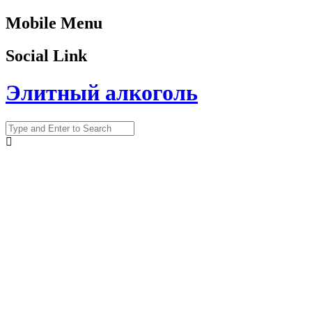
Mobile Menu
Social Link
Элитный алкоголь