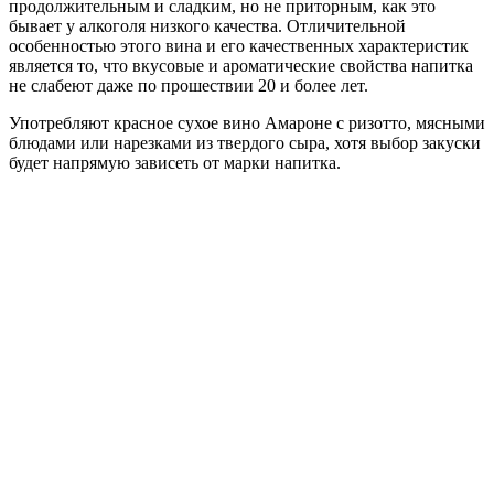
продолжительным и сладким, но не приторным, как это
бывает у алкоголя низкого качества. Отличительной
особенностью этого вина и его качественных характеристик
является то, что вкусовые и ароматические свойства напитка
не слабеют даже по прошествии 20 и более лет.
Употребляют красное сухое вино Амароне с ризотто, мясными
блюдами или нарезками из твердого сыра, хотя выбор закуски
будет напрямую зависеть от марки напитка.