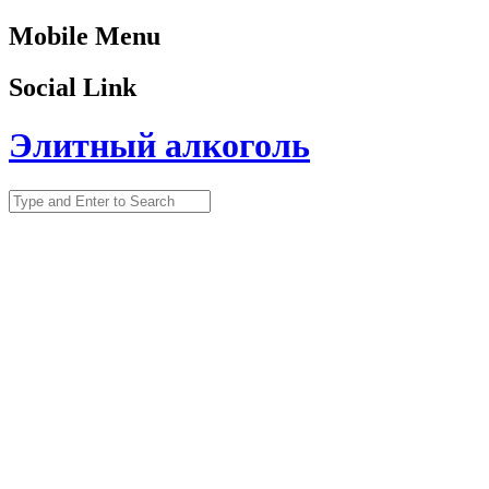
Mobile Menu
Social Link
Элитный алкоголь