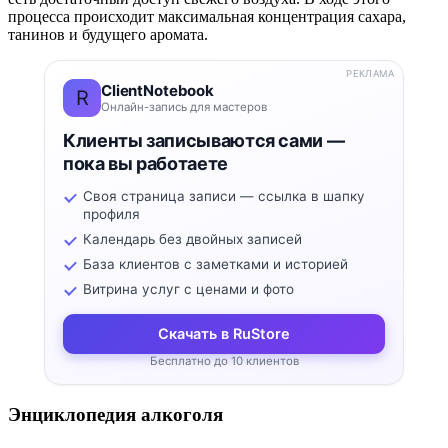
процесса происходит максимальная концентрация сахара,
танинов и будущего аромата.
РЕКЛАМА
ClientNotebook
R
Онлайн-запись для мастеров
Клиенты записываются сами —
пока вы работаете
Своя страница записи — ссылка в шапку
профиля
Календарь без двойных записей
База клиентов с заметками и историей
Витрина услуг с ценами и фото
Скачать в RuStore
Бесплатно до 10 клиентов
Энциклопедия алкоголя