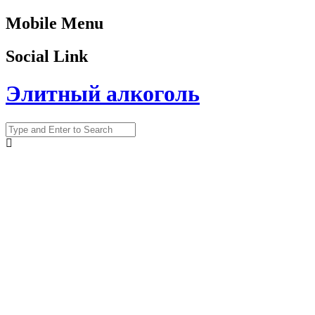
Mobile Menu
Social Link
Элитный алкоголь