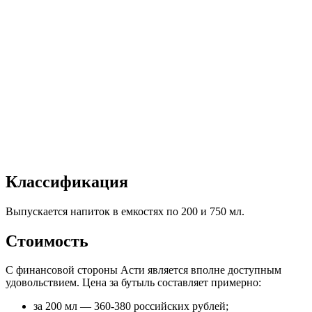
Классификация
Выпускается напиток в емкостях по 200 и 750 мл.
Стоимость
С финансовой стороны Асти является вполне доступным
удовольствием. Цена за бутыль составляет примерно:
за 200 мл — 360-380 российских рублей;