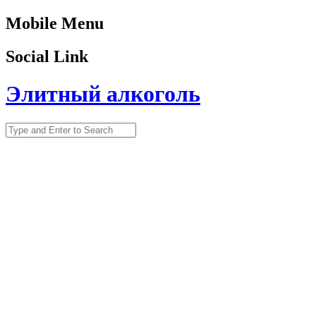
Mobile Menu
Social Link
Элитный алкоголь