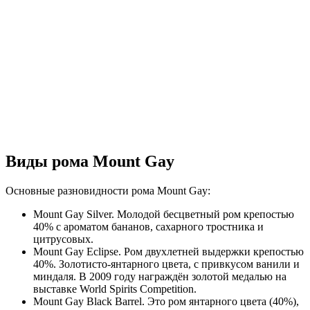
Виды рома Mount Gay
Основные разновидности рома Mount Gay:
Mount Gay Silver. Молодой бесцветный ром крепостью
40% с ароматом бананов, сахарного тростника и
цитрусовых.
Mount Gay Eclipse. Ром двухлетней выдержки крепостью
40%. Золотисто-янтарного цвета, с привкусом ванили и
миндаля. В 2009 году награждён золотой медалью на
выставке World Spirits Competition.
Mount Gay Black Barrel. Это ром янтарного цвета (40%),