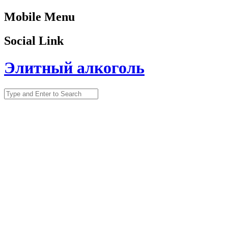
Mobile Menu
Social Link
Элитный алкоголь