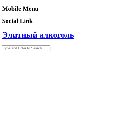
Mobile Menu
Social Link
Элитный алкоголь