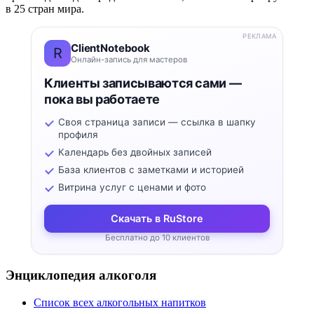
в 25 стран мира.
РЕКЛАМА
ClientNotebook
R
Онлайн-запись для мастеров
Клиенты записываются сами —
пока вы работаете
Своя страница записи — ссылка в шапку
профиля
Календарь без двойных записей
База клиентов с заметками и историей
Витрина услуг с ценами и фото
Скачать в RuStore
Бесплатно до 10 клиентов
Энциклопедия алкоголя
Список всех алкогольных напитков